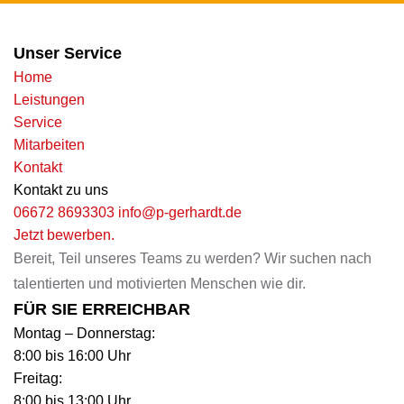
Unser Service
Home
Leistungen
Service
Mitarbeiten
Kontakt
Kontakt zu uns
06672 8693303
info@p-gerhardt.de
Jetzt bewerben.
Bereit, Teil unseres Teams zu werden? Wir suchen nach
talentierten und motivierten Menschen wie dir.
FÜR SIE ERREICHBAR
Montag – Donnerstag:
8:00 bis 16:00 Uhr
Freitag:
8:00 bis 13:00 Uhr