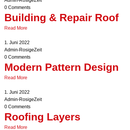
Admin-RosigeZeit
0 Comments
Building & Repair Roof
Read More
1. Juni 2022
Admin-RosigeZeit
0 Comments
Modern Pattern Design
Read More
1. Juni 2022
Admin-RosigeZeit
0 Comments
Roofing Layers
Read More