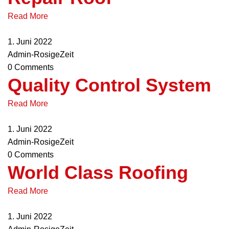
Read More
1. Juni 2022
Admin-RosigeZeit
0 Comments
Quality Control System
Read More
1. Juni 2022
Admin-RosigeZeit
0 Comments
World Class Roofing
Read More
1. Juni 2022