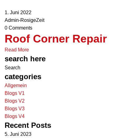
1. Juni 2022
Admin-RosigeZeit
0 Comments
Roof Corner Repair
Read More
search here
categories
Allgemein
Blogs V1
Blogs V2
Blogs V3
Blogs V4
Recent Posts
5. Juni 2023