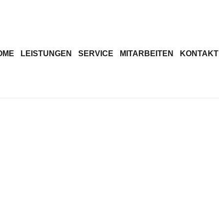
OME
LEISTUNGEN
SERVICE
MITARBEITEN
KONTAKT