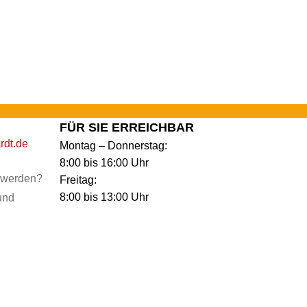
FÜR SIE ERREICHBAR
rdt.de
Montag – Donnerstag:
8:00 bis 16:00 Uhr
u werden?
Freitag:
8:00 bis 13:00 Uhr
und
n