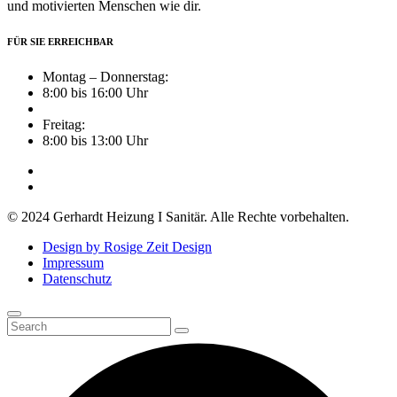
und motivierten Menschen wie dir.
FÜR SIE ERREICHBAR
Montag – Donnerstag:
8:00 bis 16:00 Uhr
Freitag:
8:00 bis 13:00 Uhr
© 2024 Gerhardt Heizung I Sanitär. Alle Rechte vorbehalten.
Design by Rosige Zeit Design
Impressum
Datenschutz