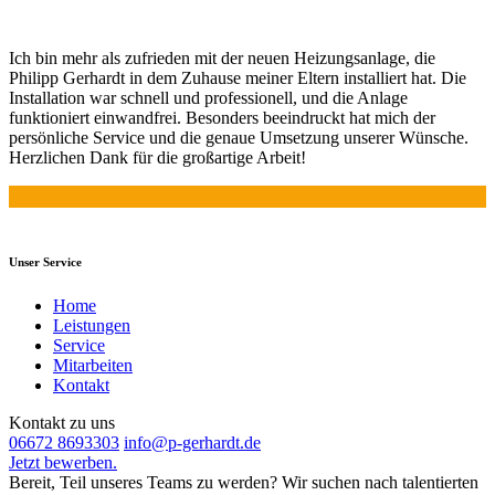
Ich bin mehr als zufrieden mit der neuen Heizungsanlage, die
Philipp Gerhardt in dem Zuhause meiner Eltern installiert hat. Die
Installation war schnell und professionell, und die Anlage
funktioniert einwandfrei. Besonders beeindruckt hat mich der
persönliche Service und die genaue Umsetzung unserer Wünsche.
Herzlichen Dank für die großartige Arbeit!
Unser Service
Home
Leistungen
Service
Mitarbeiten
Kontakt
Kontakt zu uns
06672 8693303
info@p-gerhardt.de
Jetzt bewerben.
Bereit, Teil unseres Teams zu werden? Wir suchen nach talentierten