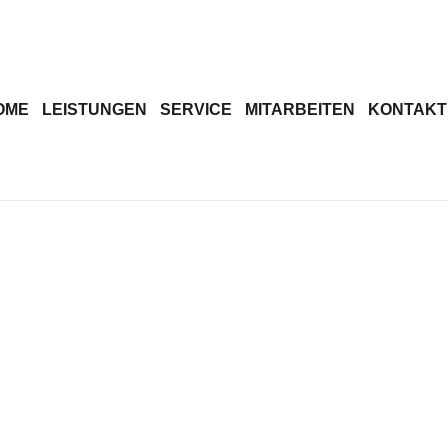
OME
LEISTUNGEN
SERVICE
MITARBEITEN
KONTAKT