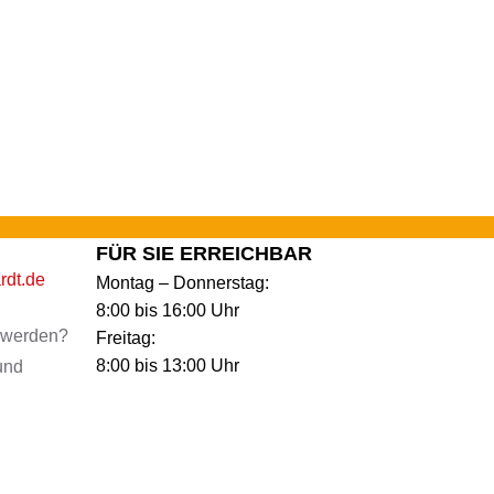
FÜR SIE ERREICHBAR
rdt.de
Montag – Donnerstag:
8:00 bis 16:00 Uhr
u werden?
Freitag:
8:00 bis 13:00 Uhr
und
n