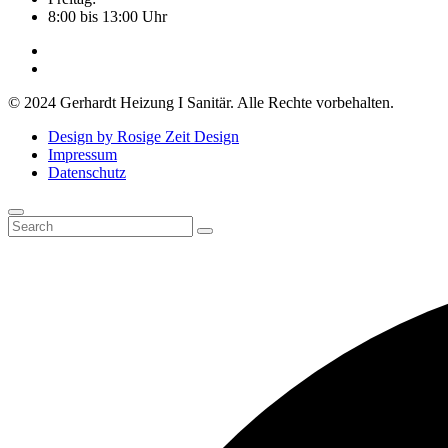
8:00 bis 13:00 Uhr
© 2024 Gerhardt Heizung I Sanitär. Alle Rechte vorbehalten.
Design by Rosige Zeit Design
Impressum
Datenschutz