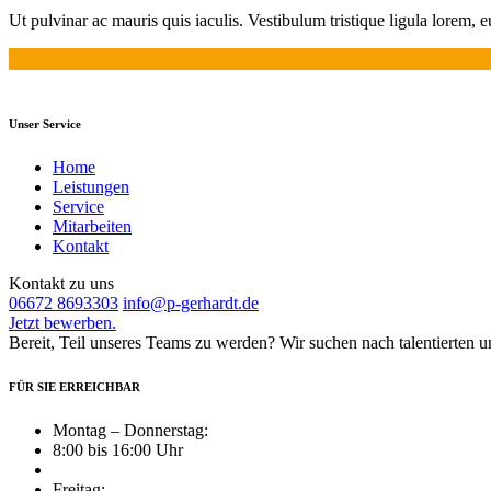
Ut pulvinar ac mauris quis iaculis. Vestibulum tristique ligula lorem, 
Unser Service
Home
Leistungen
Service
Mitarbeiten
Kontakt
Kontakt zu uns
06672 8693303
info@p-gerhardt.de
Jetzt bewerben.
Bereit, Teil unseres Teams zu werden? Wir suchen nach talentierten 
FÜR SIE ERREICHBAR
Montag – Donnerstag:
8:00 bis 16:00 Uhr
Freitag: