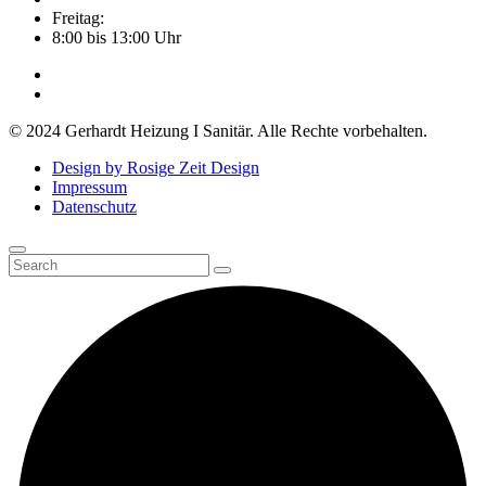
Freitag:
8:00 bis 13:00 Uhr
© 2024 Gerhardt Heizung I Sanitär. Alle Rechte vorbehalten.
Design by Rosige Zeit Design
Impressum
Datenschutz