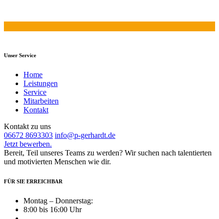
Unser Service
Home
Leistungen
Service
Mitarbeiten
Kontakt
Kontakt zu uns
06672 8693303
info@p-gerhardt.de
Jetzt bewerben.
Bereit, Teil unseres Teams zu werden? Wir suchen nach talentierten
und motivierten Menschen wie dir.
FÜR SIE ERREICHBAR
Montag – Donnerstag:
8:00 bis 16:00 Uhr